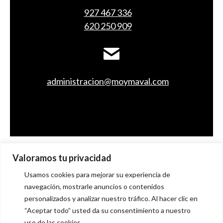
927 467 336
620 250 909
administracion@moymaval.com
Valoramos tu privacidad
Usamos cookies para mejorar su experiencia de
navegación, mostrarle anuncios o contenidos
personalizados y analizar nuestro tráfico. Al hacer clic en
“Aceptar todo” usted da su consentimiento a nuestro
uso de las cookies.