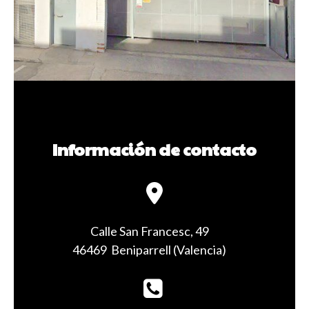
Información de contacto
Calle San Francesc, 49
46469
Beniparrell
(
Valencia
)